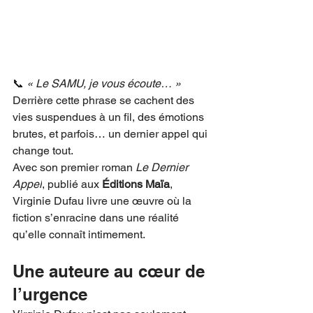
📞 
« Le SAMU, je vous écoute… »
Derrière cette phrase se cachent des 
vies suspendues à un fil, des émotions 
brutes, et parfois… un dernier appel qui 
change tout.
Avec son premier roman 
Le Dernier 
Appel
, publié aux 
Éditions Maïa
, 
Virginie Dufau livre une œuvre où la 
fiction s’enracine dans une réalité 
qu’elle connaît intimement.
Une auteure au cœur de 
l’urgence