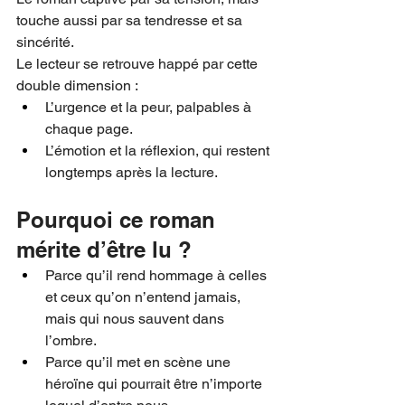
touche aussi par sa tendresse et sa 
sincérité.
Le lecteur se retrouve happé par cette 
double dimension :
L’urgence et la peur, palpables à 
chaque page.
L’émotion et la réflexion, qui restent 
longtemps après la lecture.
Pourquoi ce roman 
mérite d’être lu ?
Parce qu’il rend hommage à celles 
et ceux qu’on n’entend jamais, 
mais qui nous sauvent dans 
l’ombre.
Parce qu’il met en scène une 
héroïne qui pourrait être n’importe 