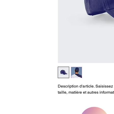
Description d'article. Saisissez i
taille, matière et autres informat