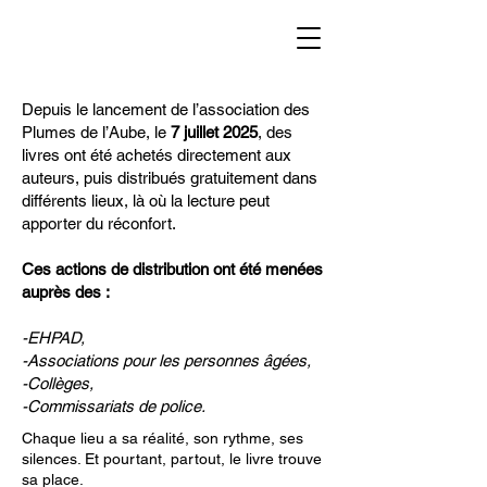
Depuis le lancement de l’association des
Plumes de l’Aube, le
7 juillet 2025
, des
livres ont été achetés directement aux
auteurs, puis distribués gratuitement dans
différents lieux, là où la lecture peut
apporter du réconfort.
Ces actions de distribution ont été menées
auprès des :
-EHPAD,
-Associations pour les personnes âgées,
-Collèges,
-Commissariats de police.
Chaque lieu a sa réalité, son rythme, ses
silences. Et pourtant, partout, le livre trouve
sa place.