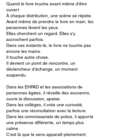
Quand le livre touche avant même d’être
ouvert
À chaque distribution, une scène se répète.
Avant même de prendre le livre en main, les
personnes lèvent les yeux.
Elles cherchent un regard. Elles s’y
accrochent parfois.
Dans ces instants-là, le livre ne touche pas
encore les mains.
Il touche autre chose.
Il devient un point de rencontre, un
déclencheur d’échange, un moment
suspendu.
Dans les EHPAD et les associations de
personnes âgées, il réveille des souvenirs,
ouvre la discussion, apaise.
Dans les collèges, il crée une curiosité,
parfois une réconciliation avec la lecture.
Dans les commissariats de police, il apporte
une présence différente, un temps plus
calme.
C’est là que le sens apparaît pleinement.