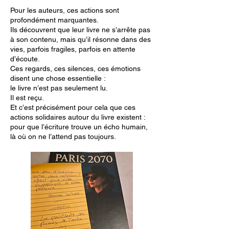
Pour les auteurs, ces actions sont
profondément marquantes.
Ils découvrent que leur livre ne s’arrête pas
à son contenu, mais qu’il résonne dans des
vies, parfois fragiles, parfois en attente
d’écoute.
Ces regards, ces silences, ces émotions
disent une chose essentielle :
le livre n’est pas seulement lu.
Il est reçu.
Et c’est précisément pour cela que ces
actions solidaires autour du livre existent :
pour que l’écriture trouve un écho humain,
là où on ne l’attend pas toujours.